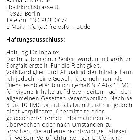
Barbara Meißner
Hochkirchstrasse 8
10829 Berlin
Telefon: 030-98350674
E-Mail: info (at) freiesformat.de
Haftungsausschluss:
Haftung für Inhalte:
Die Inhalte meiner Seiten wurden mit größter
Sorgfalt erstellt. Für die Richtigkeit,
Vollständigkeit und Aktualität der Inhalte kann
ich jedoch keine Gewähr übernehmen. Als
Diensteanbieter bin ich gemäß § 7 Abs.1 TMG
für eigene Inhalte auf diesen Seiten nach den
allgemeinen Gesetzen verantwortlich. Nach §§
8 bis 10 TMG bin ich als Dienstleisterin jedoch
nicht verpflichtet, übermittelte oder
gespeicherte fremde Informationen zu
überwachen oder nach Umständen zu
forschen, die auf eine rechtswidrige Tätigkeit
hinweisen. Verpflichtungen zur Entfernung