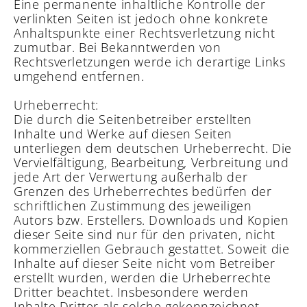
Eine permanente inhaltliche Kontrolle der
verlinkten Seiten ist jedoch ohne konkrete
Anhaltspunkte einer Rechtsverletzung nicht
zumutbar. Bei Bekanntwerden von
Rechtsverletzungen werde ich derartige Links
umgehend entfernen.
Urheberrecht:
Die durch die Seitenbetreiber erstellten
Inhalte und Werke auf diesen Seiten
unterliegen dem deutschen Urheberrecht. Die
Vervielfältigung, Bearbeitung, Verbreitung und
jede Art der Verwertung außerhalb der
Grenzen des Urheberrechtes bedürfen der
schriftlichen Zustimmung des jeweiligen
Autors bzw. Erstellers. Downloads und Kopien
dieser Seite sind nur für den privaten, nicht
kommerziellen Gebrauch gestattet. Soweit die
Inhalte auf dieser Seite nicht vom Betreiber
erstellt wurden, werden die Urheberrechte
Dritter beachtet. Insbesondere werden
Inhalte Dritter als solche gekennzeichnet.