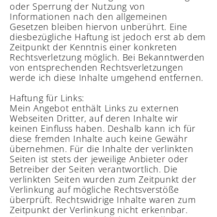
oder Sperrung der Nutzung von
Informationen nach den allgemeinen
Gesetzen bleiben hiervon unberührt. Eine
diesbezügliche Haftung ist jedoch erst ab dem
Zeitpunkt der Kenntnis einer konkreten
Rechtsverletzung möglich. Bei Bekanntwerden
von entsprechenden Rechtsverletzungen
werde ich diese Inhalte umgehend entfernen.
Haftung für Links:
Mein Angebot enthält Links zu externen
Webseiten Dritter, auf deren Inhalte wir
keinen Einfluss haben. Deshalb kann ich für
diese fremden Inhalte auch keine Gewähr
übernehmen. Für die Inhalte der verlinkten
Seiten ist stets der jeweilige Anbieter oder
Betreiber der Seiten verantwortlich. Die
verlinkten Seiten wurden zum Zeitpunkt der
Verlinkung auf mögliche Rechtsverstöße
überprüft. Rechtswidrige Inhalte waren zum
Zeitpunkt der Verlinkung nicht erkennbar.