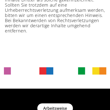
Sollten Sie trotzdem auf eine
Urheberrechtsverletzung aufmerksam werden,
bitten wir um einen entsprechenden Hinweis.
Bei Bekanntwerden von Rechtsverletzungen
werden wir derartige Inhalte umgehend
entfernen.
Arbeitsweise