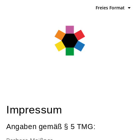
Freies Format
Impressum
Angaben gemäß § 5 TMG: